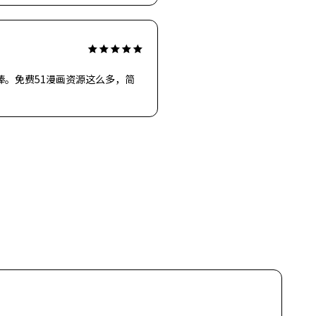
棒。免费51漫画资源这么多，简