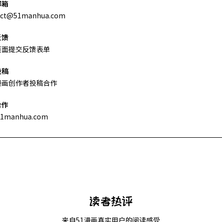
邮箱
act@51manhua.com
反馈
页面提交反馈表单
投稿
漫画创作者投稿合作
合作
1manhua.com
读者热评
来自51漫画真实用户的阅读感受