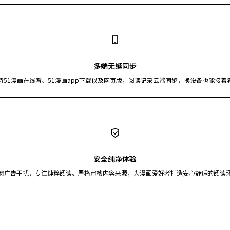
多端无缝同步
持51漫画在线看、51漫画app下载以及网页版，阅读记录云端同步，换设备也能接着
安全纯净体验
窗广告干扰，专注纯粹阅读。严格审核内容来源，为漫画爱好者打造安心舒适的阅读