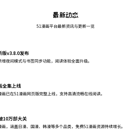
最新动态
51漫画平台最新资讯与更新一览
版v3.8.0发布
新增夜间模式与书签同步功能，阅读体验全面升级。
画全集上线
漫画已在51漫画网页版完整上线，支持高清流畅在线阅读。
破10万部大关
漫画，涵盖日漫、国漫、韩漫等多个品类，免费51漫画资源持续增长。