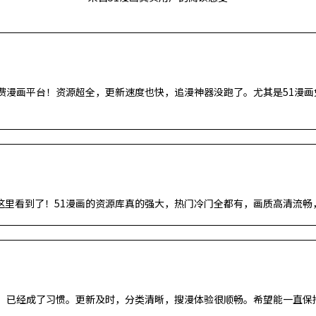
免费漫画平台！资源超全，更新速度也快，追漫神器没跑了。尤其是51漫
这里看到了！51漫画的资源库真的强大，热门冷门全都有，画质高清流畅
版，已经成了习惯。更新及时，分类清晰，搜漫体验很顺畅。希望能一直保