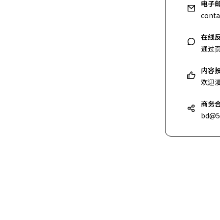
电子
cont
在线
通过
内容
欢迎
商务
bd@5