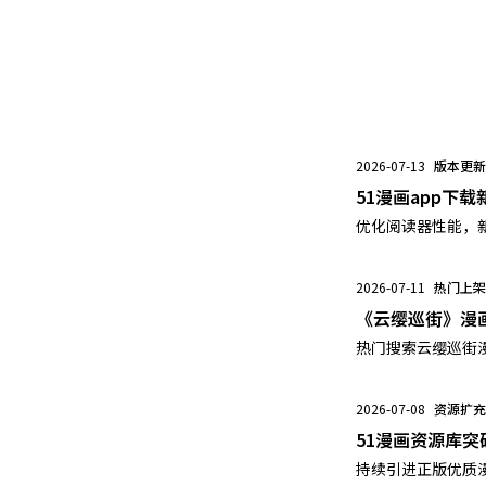
2026-07-13
版本更新
51漫画app下载新
优化阅读器性能，
2026-07-11
热门上架
《云缨巡街》漫
热门搜索云缨巡街
2026-07-08
资源扩充
51漫画资源库突
持续引进正版优质