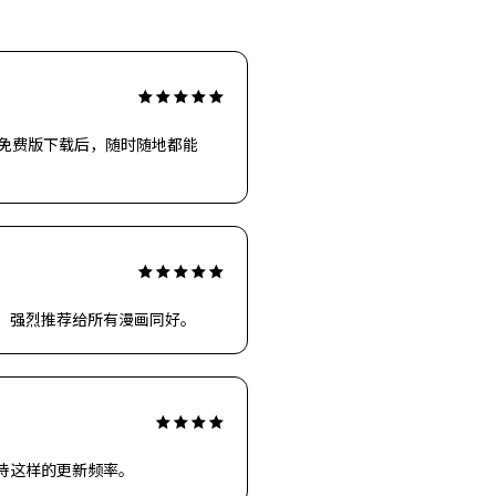
画免费版下载后，随时随地都能
，强烈推荐给所有漫画同好。
持这样的更新频率。