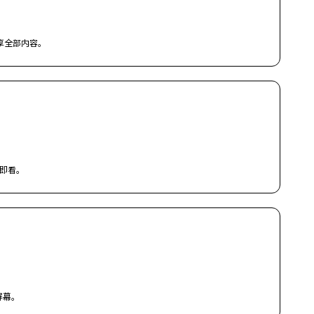
享全部内容。
即看。
屏幕。