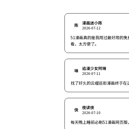
漫画迷小陈
陈
2026-07-12
51漫画真的是我用过最好用的
看，太方便了。
追漫少女阿琳
琳
2026-07-11
找了好久的云缨巡街漫画终于在
夜读侠
侠
2026-07-10
每天晚上睡前必刷51漫画网页