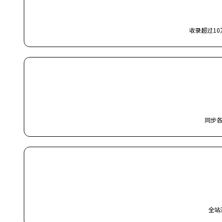
收录超过1
同步
全站